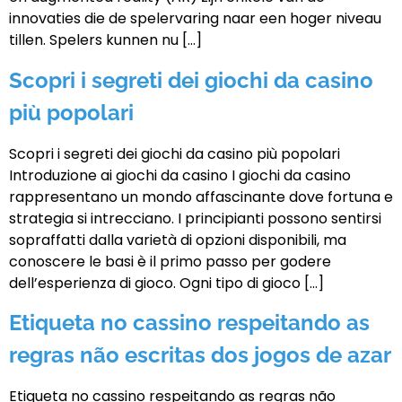
innovaties die de spelervaring naar een hoger niveau
tillen. Spelers kunnen nu […]
Scopri i segreti dei giochi da casino
più popolari
Scopri i segreti dei giochi da casino più popolari
Introduzione ai giochi da casino I giochi da casino
rappresentano un mondo affascinante dove fortuna e
strategia si intrecciano. I principianti possono sentirsi
sopraffatti dalla varietà di opzioni disponibili, ma
conoscere le basi è il primo passo per godere
dell’esperienza di gioco. Ogni tipo di gioco […]
Etiqueta no cassino respeitando as
regras não escritas dos jogos de azar
Etiqueta no cassino respeitando as regras não