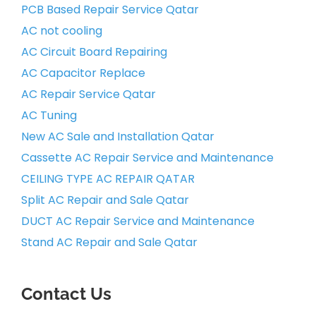
PCB Based Repair Service Qatar
AC not cooling
AC Circuit Board Repairing
AC Capacitor Replace
AC Repair Service Qatar
AC Tuning
New AC Sale and Installation Qatar
Cassette AC Repair Service and Maintenance
CEILING TYPE AC REPAIR QATAR
Split AC Repair and Sale Qatar
DUCT AC Repair Service and Maintenance
Stand AC Repair and Sale Qatar
Contact Us