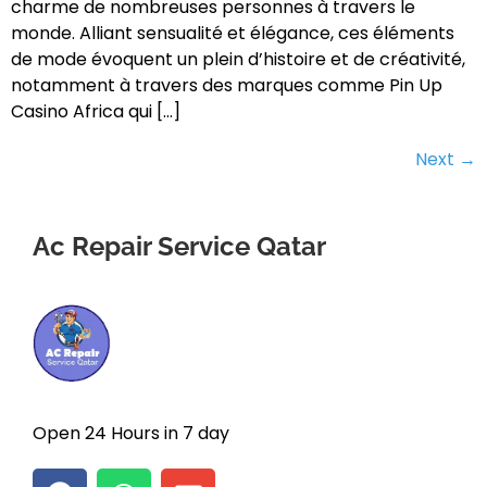
charme de nombreuses personnes à travers le
monde. Alliant sensualité et élégance, ces éléments
de mode évoquent un plein d’histoire et de créativité,
notamment à travers des marques comme Pin Up
Casino Africa qui […]
Next
→
Ac Repair Service Qatar
Open 24 Hours in 7 day