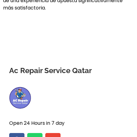
de una experiencia de apuesta significativamente
más satisfactoria.
Ac Repair Service Qatar
Open 24 Hours in 7 day