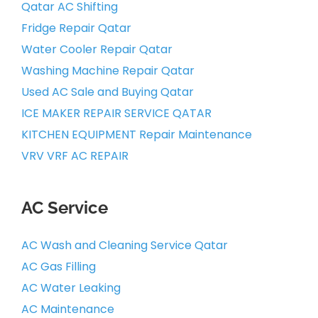
Qatar AC Shifting
Fridge Repair Qatar
Water Cooler Repair Qatar
Washing Machine Repair Qatar
Used AC Sale and Buying Qatar
ICE MAKER REPAIR SERVICE QATAR
KITCHEN EQUIPMENT Repair Maintenance
VRV VRF AC REPAIR
AC Service
AC Wash and Cleaning Service Qatar
AC Gas Filling
AC Water Leaking
AC Maintenance