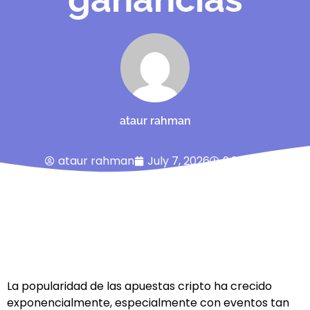
ataur rahman
ataur rahman
July 7, 2026
9:30 am
La popularidad de las apuestas cripto ha crecido
exponencialmente, especialmente con eventos tan