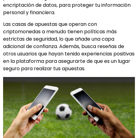
encriptación de datos, para proteger tu información
personal y financiera.
Las casas de apuestas que operan con
criptomonedas a menudo tienen políticas más
estrictas de seguridad, lo que añade una capa
adicional de confianza. Además, busca reseñas de
otros usuarios que hayan tenido experiencias positivas
en la plataforma para asegurarte de que es un lugar
seguro para realizar tus apuestas.