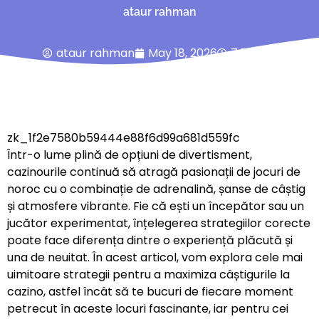
ataur rahman
ataur rahman
May 18, 2026
7:56 pm
zk_1f2e7580b59444e88f6d99a681d559fc
Într-o lume plină de opțiuni de divertisment,
cazinourile continuă să atragă pasionații de jocuri de
noroc cu o combinație de adrenalină, șanse de câștig
și atmosfere vibrante. Fie că ești un începător sau un
jucător experimentat, înțelegerea strategiilor corecte
poate face diferența dintre o experiență plăcută și
una de neuitat. În acest articol, vom explora cele mai
uimitoare strategii pentru a maximiza câștigurile la
cazino, astfel încât să te bucuri de fiecare moment
petrecut în aceste locuri fascinante, iar pentru cei