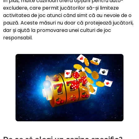
În plus, multe cazinouri oferă opțiuni pentru auto-
excludere, care permit jucătorilor să-și limiteze
activitatea de joc atunci când simt că au nevoie de o
pauză. Aceste măsuri nu doar că protejează jucătorii,
dar și ajută la promovarea unei culturi de joc
responsabil.