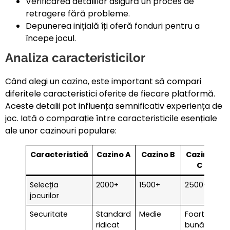
Verificarea detaliilor asigură un proces de
retragere fără probleme.
Depunerea inițială îți oferă fonduri pentru a
începe jocul.
Analiza caracteristicilor
Când alegi un cazino, este important să compari
diferitele caracteristici oferite de fiecare platformă.
Aceste detalii pot influența semnificativ experiența de
joc. Iată o comparație între caracteristicile esențiale
ale unor cazinouri populare:
Caracteristică
Cazino A
Cazino B
Cazino
C
Selecția
2000+
1500+
2500+
jocurilor
Securitate
Standard
Medie
Foarte
ridicat
bună