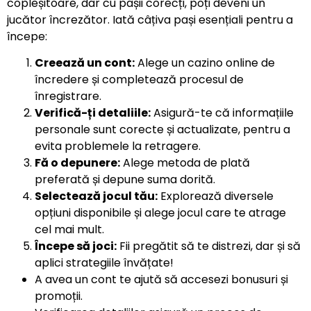
copleșitoare, dar cu pașii corecți, poți deveni un
jucător încrezător. Iată câțiva pași esențiali pentru a
începe:
Creează un cont:
Alege un cazino online de
încredere și completează procesul de
înregistrare.
Verifică-ți detaliile:
Asigură-te că informațiile
personale sunt corecte și actualizate, pentru a
evita problemele la retragere.
Fă o depunere:
Alege metoda de plată
preferată și depune suma dorită.
Selectează jocul tău:
Explorează diversele
opțiuni disponibile și alege jocul care te atrage
cel mai mult.
Începe să joci:
Fii pregătit să te distrezi, dar și să
aplici strategiile învățate!
A avea un cont te ajută să accesezi bonusuri și
promoții.