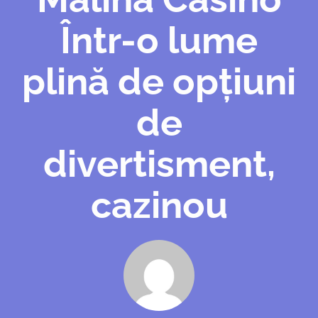
Într-o lume
plină de opțiuni
de
divertisment,
cazinou