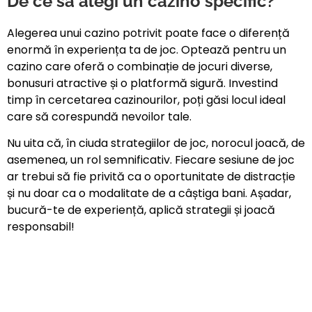
De ce să alegi un cazino specific?
Alegerea unui cazino potrivit poate face o diferență
enormă în experiența ta de joc. Optează pentru un
cazino care oferă o combinație de jocuri diverse,
bonusuri atractive și o platformă sigură. Investind
timp în cercetarea cazinourilor, poți găsi locul ideal
care să corespundă nevoilor tale.
Nu uita că, în ciuda strategiilor de joc, norocul joacă, de
asemenea, un rol semnificativ. Fiecare sesiune de joc
ar trebui să fie privită ca o oportunitate de distracție
și nu doar ca o modalitate de a câștiga bani. Așadar,
bucură-te de experiență, aplică strategii și joacă
responsabil!