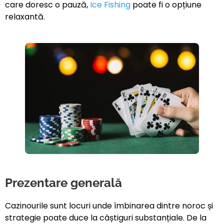
care doresc o pauză,
Ice Fishing
poate fi o opțiune
relaxantă.
Prezentare generală
Cazinourile sunt locuri unde îmbinarea dintre noroc și
strategie poate duce la câștiguri substanțiale. De la