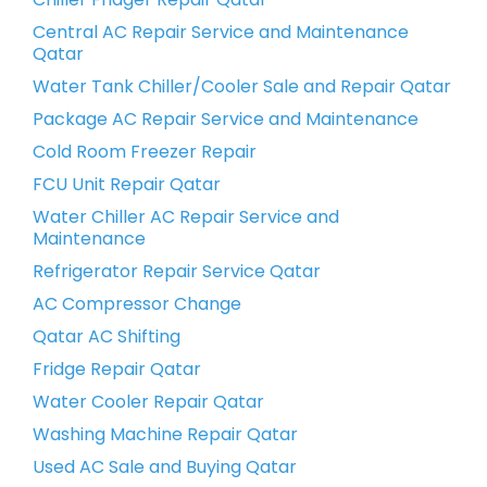
Central AC Repair Service and Maintenance
Qatar
Water Tank Chiller/Cooler Sale and Repair Qatar
Package AC Repair Service and Maintenance
Cold Room Freezer Repair
FCU Unit Repair Qatar
Water Chiller AC Repair Service and
Maintenance
Refrigerator Repair Service Qatar
AC Compressor Change
Qatar AC Shifting
Fridge Repair Qatar
Water Cooler Repair Qatar
Washing Machine Repair Qatar
Used AC Sale and Buying Qatar