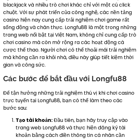
blackjack và nhiều trò chơi khác chỉ với một cú click
chuột. Với sự phát triển của công nghệ, các nền tảng
casino hiện nay cung cấp trải nghiệm chơi game rất
sống động và chân thực. Longfu88 là một trong những
trang web nổi bật tại Việt Nam, không chỉ cung cấp trò
chơi casino mà còn mở rộng ra các hoạt động cá
cược thể thao. Người chơi có thể thoải mái trải nghiệm
mà không cần ra khỏi nhà, điều này giúp tiết kiệm thời
gian và công sức.
Các bước để bắt đầu với Longfu88
Để tận hưởng những trải nghiệm thú vị khi chơi casino
trực tuyến tại Longfu88, bạn có thể làm theo các
bước sau:
Tạo tài khoản:
Đầu tiên, bạn hãy truy cập vào
trang web Longfu88 và thực hiện đăng ký tài
khoản bằng cách điền thông tin cá nhân cần