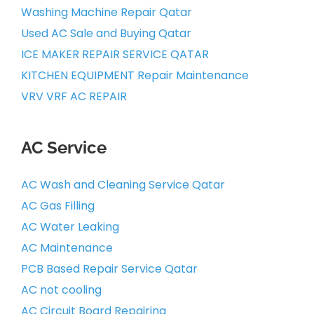
Washing Machine Repair Qatar
Used AC Sale and Buying Qatar
ICE MAKER REPAIR SERVICE QATAR
KITCHEN EQUIPMENT Repair Maintenance
VRV VRF AC REPAIR
AC Service
AC Wash and Cleaning Service Qatar
AC Gas Filling
AC Water Leaking
AC Maintenance
PCB Based Repair Service Qatar
AC not cooling
AC Circuit Board Repairing