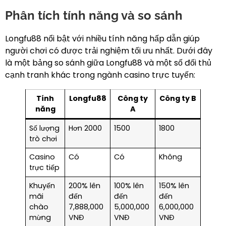
Phân tích tính năng và so sánh
Longfu88 nổi bật với nhiều tính năng hấp dẫn giúp
người chơi có được trải nghiệm tối ưu nhất. Dưới đây
là một bảng so sánh giữa Longfu88 và một số đối thủ
cạnh tranh khác trong ngành casino trực tuyến:
Tính
Longfu88
Công ty
Công ty B
năng
A
Số lượng
Hơn 2000
1500
1800
trò chơi
Casino
Có
Có
Không
trực tiếp
Khuyến
200% lên
100% lên
150% lên
mãi
đến
đến
đến
chào
7,888,000
5,000,000
6,000,000
mừng
VNĐ
VNĐ
VNĐ