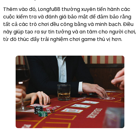
Thêm vào đó, Longfu88 thường xuyên tiến hành các
cuộc kiểm tra và đánh giá bảo mật để đảm bảo rằng
tất cả các trò chơi đều công bằng và minh bạch. Điều
này giúp tạo ra sự tin tưởng và an tâm cho người chơi,
từ đó thúc đẩy trải nghiệm chơi game thú vị hơn.