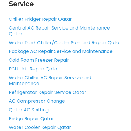
Service
Chiller Fridger Repair Qatar
Central AC Repair Service and Maintenance
Qatar
Water Tank Chiller/Cooler Sale and Repair Qatar
Package AC Repair Service and Maintenance
Cold Room Freezer Repair
FCU Unit Repair Qatar
Water Chiller AC Repair Service and
Maintenance
Refrigerator Repair Service Qatar
AC Compressor Change
Qatar AC Shifting
Fridge Repair Qatar
Water Cooler Repair Qatar