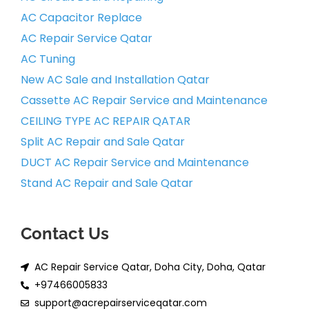
AC Capacitor Replace
AC Repair Service Qatar
AC Tuning
New AC Sale and Installation Qatar
Cassette AC Repair Service and Maintenance
CEILING TYPE AC REPAIR QATAR
Split AC Repair and Sale Qatar
DUCT AC Repair Service and Maintenance
Stand AC Repair and Sale Qatar
Contact Us
AC Repair Service Qatar, Doha City, Doha, Qatar
+97466005833
support@acrepairserviceqatar.com