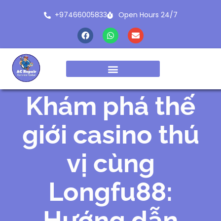
+97466005833
Open Hours 24/7
Khám phá thế
giới casino thú
vị cùng
Longfu88:
Hướng dẫn