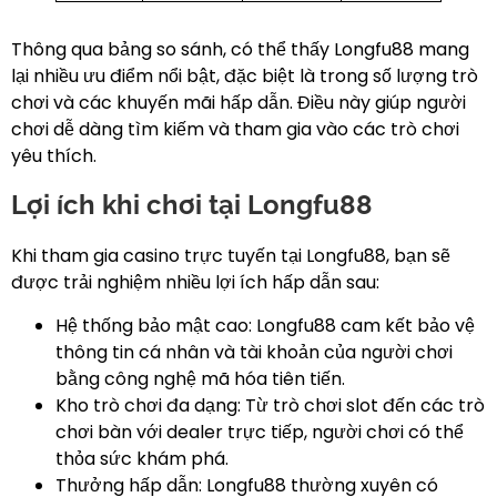
Thông qua bảng so sánh, có thể thấy Longfu88 mang
lại nhiều ưu điểm nổi bật, đặc biệt là trong số lượng trò
chơi và các khuyến mãi hấp dẫn. Điều này giúp người
chơi dễ dàng tìm kiếm và tham gia vào các trò chơi
yêu thích.
Lợi ích khi chơi tại Longfu88
Khi tham gia casino trực tuyến tại Longfu88, bạn sẽ
được trải nghiệm nhiều lợi ích hấp dẫn sau:
Hệ thống bảo mật cao: Longfu88 cam kết bảo vệ
thông tin cá nhân và tài khoản của người chơi
bằng công nghệ mã hóa tiên tiến.
Kho trò chơi đa dạng: Từ trò chơi slot đến các trò
chơi bàn với dealer trực tiếp, người chơi có thể
thỏa sức khám phá.
Thưởng hấp dẫn: Longfu88 thường xuyên có