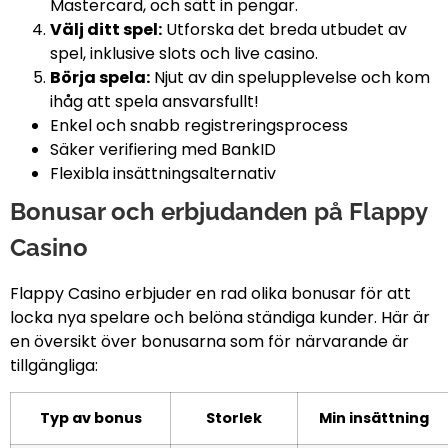
Mastercard, och sätt in pengar.
Välj ditt spel:
Utforska det breda utbudet av
spel, inklusive slots och live casino.
Börja spela:
Njut av din spelupplevelse och kom
ihåg att spela ansvarsfullt!
Enkel och snabb registreringsprocess
Säker verifiering med BankID
Flexibla insättningsalternativ
Bonusar och erbjudanden på Flappy
Casino
Flappy Casino erbjuder en rad olika bonusar för att
locka nya spelare och belöna ständiga kunder. Här är
en översikt över bonusarna som för närvarande är
tillgängliga:
Typ av bonus
Storlek
Min insättning