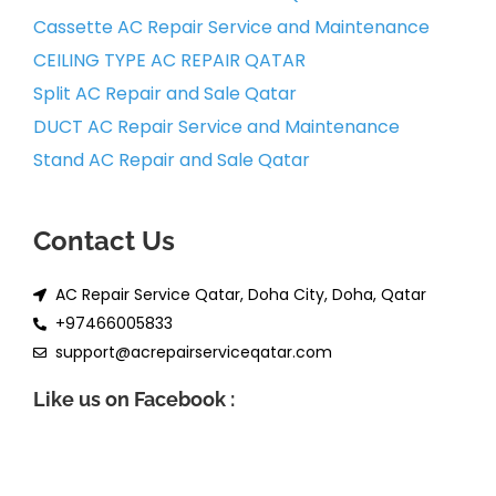
Cassette AC Repair Service and Maintenance
CEILING TYPE AC REPAIR QATAR
Split AC Repair and Sale Qatar
DUCT AC Repair Service and Maintenance
Stand AC Repair and Sale Qatar
Contact Us
AC Repair Service Qatar, Doha City, Doha, Qatar
+97466005833
support@acrepairserviceqatar.com
Like us on Facebook :