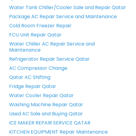
Water Tank Chiller/Cooler Sale and Repair Qatar
Package AC Repair Service and Maintenance
Cold Room Freezer Repair
FCU Unit Repair Qatar
Water Chiller AC Repair Service and
Maintenance
Refrigerator Repair Service Qatar
AC Compressor Change
Qatar AC Shifting
Fridge Repair Qatar
Water Cooler Repair Qatar
Washing Machine Repair Qatar
Used AC Sale and Buying Qatar
ICE MAKER REPAIR SERVICE QATAR
KITCHEN EQUIPMENT Repair Maintenance