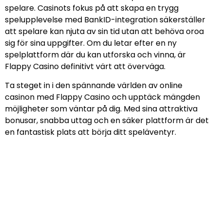
spelare. Casinots fokus på att skapa en trygg
spelupplevelse med BankID-integration säkerställer
att spelare kan njuta av sin tid utan att behöva oroa
sig för sina uppgifter. Om du letar efter en ny
spelplattform där du kan utforska och vinna, är
Flappy Casino definitivt värt att överväga.
Ta steget in i den spännande världen av online
casinon med Flappy Casino och upptäck mängden
möjligheter som väntar på dig. Med sina attraktiva
bonusar, snabba uttag och en säker plattform är det
en fantastisk plats att börja ditt speläventyr.