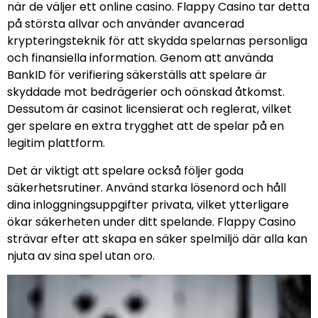
när de väljer ett online casino. Flappy Casino tar detta
på största allvar och använder avancerad
krypteringsteknik för att skydda spelarnas personliga
och finansiella information. Genom att använda
BankID för verifiering säkerställs att spelare är
skyddade mot bedrägerier och oönskad åtkomst.
Dessutom är casinot licensierat och reglerat, vilket
ger spelare en extra trygghet att de spelar på en
legitim plattform.
Det är viktigt att spelare också följer goda
säkerhetsrutiner. Använd starka lösenord och håll
dina inloggningsuppgifter privata, vilket ytterligare
ökar säkerheten under ditt spelande. Flappy Casino
strävar efter att skapa en säker spelmiljö där alla kan
njuta av sina spel utan oro.