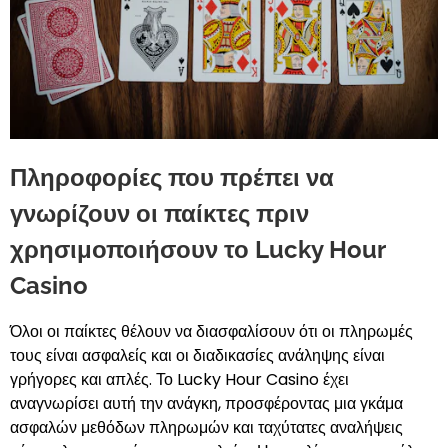
Πληροφορίες που πρέπει να
γνωρίζουν οι παίκτες πριν
χρησιμοποιήσουν το Lucky Hour
Casino
Όλοι οι παίκτες θέλουν να διασφαλίσουν ότι οι πληρωμές
τους είναι ασφαλείς και οι διαδικασίες ανάληψης είναι
γρήγορες και απλές. Το Lucky Hour Casino έχει
αναγνωρίσει αυτή την ανάγκη, προσφέροντας μια γκάμα
ασφαλών μεθόδων πληρωμών και ταχύτατες αναλήψεις