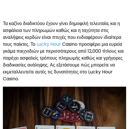
Τα καζίνο διαδικτύου έχουν γίνει δημοφιλή τελευταία, και η
ασφάλεια των πληρωμών καθώς και η ταχύτητα στις
αναλήψεις κερδών είναι πτυχές που ενδιαφέρουν ιδιαίτερα
τους παίκτες. Το
Lucky Hour
Casino προσφέρει μια ευρεία
γκάμα παιχνιδιών με περισσότερους από 12,000 τίτλους και
παρέχει ασφαλείς τρόπους πληρωμής καθώς και γρήγορες
διαδικασίες ανάληψης. Ας εξετάσουμε πώς μπορείτε να
εκμεταλλευτείτε αυτές τις δυνατότητες στο Lucky Hour
Casino.