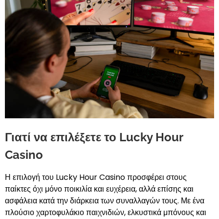
Γιατί να επιλέξετε το Lucky Hour
Casino
Η επιλογή του Lucky Hour Casino προσφέρει στους
παίκτες όχι μόνο ποικιλία και ευχέρεια, αλλά επίσης και
ασφάλεια κατά την διάρκεια των συναλλαγών τους. Με ένα
πλούσιο χαρτοφυλάκιο παιχνιδιών, ελκυστικά μπόνους και