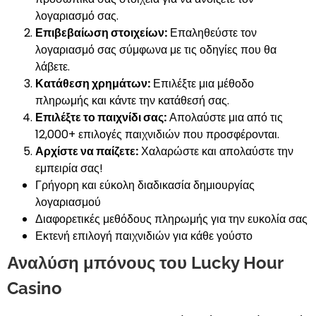
λογαριασμό σας.
Επιβεβαίωση στοιχείων:
Επαληθεύστε τον
λογαριασμό σας σύμφωνα με τις οδηγίες που θα
λάβετε.
Κατάθεση χρημάτων:
Επιλέξτε μια μέθοδο
πληρωμής και κάντε την κατάθεσή σας.
Επιλέξτε το παιχνίδι σας:
Απολαύστε μια από τις
12,000+ επιλογές παιχνιδιών που προσφέρονται.
Αρχίστε να παίζετε:
Χαλαρώστε και απολαύστε την
εμπειρία σας!
Γρήγορη και εύκολη διαδικασία δημιουργίας
λογαριασμού
Διαφορετικές μεθόδους πληρωμής για την ευκολία σας
Εκτενή επιλογή παιχνιδιών για κάθε γούστο
Αναλύση μπόνους του Lucky Hour
Casino