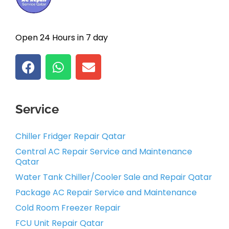
Open 24 Hours in 7 day
Service
Chiller Fridger Repair Qatar
Central AC Repair Service and Maintenance
Qatar
Water Tank Chiller/Cooler Sale and Repair Qatar
Package AC Repair Service and Maintenance
Cold Room Freezer Repair
FCU Unit Repair Qatar