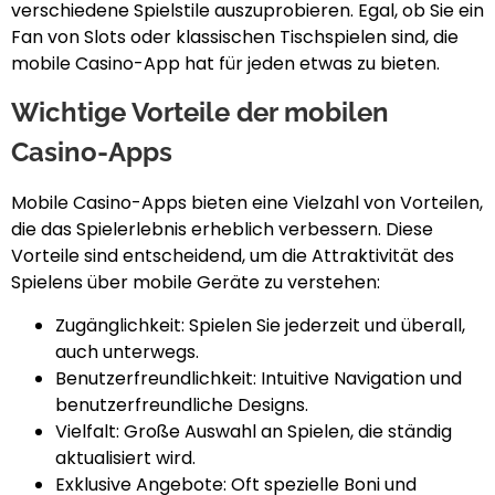
verschiedene Spielstile auszuprobieren. Egal, ob Sie ein
Fan von Slots oder klassischen Tischspielen sind, die
mobile Casino-App hat für jeden etwas zu bieten.
Wichtige Vorteile der mobilen
Casino-Apps
Mobile Casino-Apps bieten eine Vielzahl von Vorteilen,
die das Spielerlebnis erheblich verbessern. Diese
Vorteile sind entscheidend, um die Attraktivität des
Spielens über mobile Geräte zu verstehen:
Zugänglichkeit: Spielen Sie jederzeit und überall,
auch unterwegs.
Benutzerfreundlichkeit: Intuitive Navigation und
benutzerfreundliche Designs.
Vielfalt: Große Auswahl an Spielen, die ständig
aktualisiert wird.
Exklusive Angebote: Oft spezielle Boni und