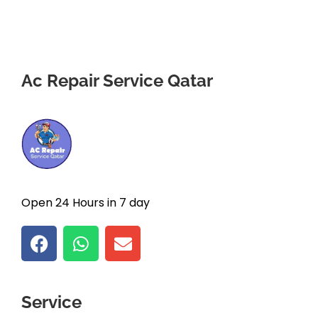
Ac Repair Service Qatar
Open 24 Hours in 7 day
Service