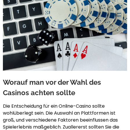
Worauf man vor der Wahl des
Casinos achten sollte
Die Entscheidung für ein Online-Casino sollte
wohlüberlegt sein. Die Auswahl an Plattformen ist
groß, und verschiedene Faktoren beeinflussen das
Spielerlebnis maßgeblich. Zuallererst sollten Sie die