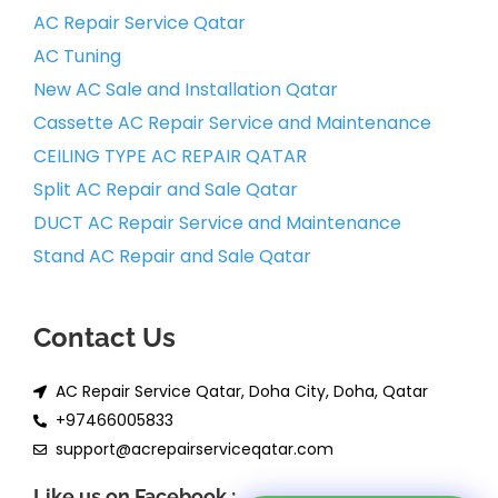
AC Repair Service Qatar
AC Tuning
New AC Sale and Installation Qatar
Cassette AC Repair Service and Maintenance
CEILING TYPE AC REPAIR QATAR
Split AC Repair and Sale Qatar
DUCT AC Repair Service and Maintenance
Stand AC Repair and Sale Qatar
Contact Us
AC Repair Service Qatar, Doha City, Doha, Qatar
+97466005833
support@acrepairserviceqatar.com
Like us on Facebook :