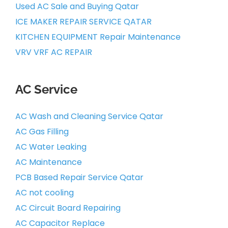
Used AC Sale and Buying Qatar
ICE MAKER REPAIR SERVICE QATAR
KITCHEN EQUIPMENT Repair Maintenance
VRV VRF AC REPAIR
AC Service
AC Wash and Cleaning Service Qatar
AC Gas Filling
AC Water Leaking
AC Maintenance
PCB Based Repair Service Qatar
AC not cooling
AC Circuit Board Repairing
AC Capacitor Replace