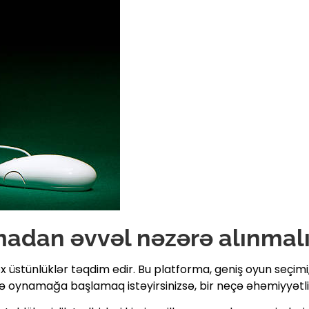
adan əvvəl nəzərə alınmalı
ox üstünlüklər təqdim edir. Bu platforma, geniş oyun seçimi
maq və oynamağa başlamaq istəyirsinizsə, bir neçə əhəmiyyət