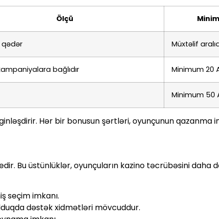
Ölçü
Minim
 qədər
Müxtəlif aralı
kampaniyalara bağlıdır
Minimum 20 
Minimum 50 
ginləşdirir. Hər bir bonusun şərtləri, oyunçunun qazanma 
dir. Bu üstünlüklər, oyunçuların kazino təcrübəsini daha d
ş seçim imkanı.
olduqda dəstək xidmətləri mövcuddur.