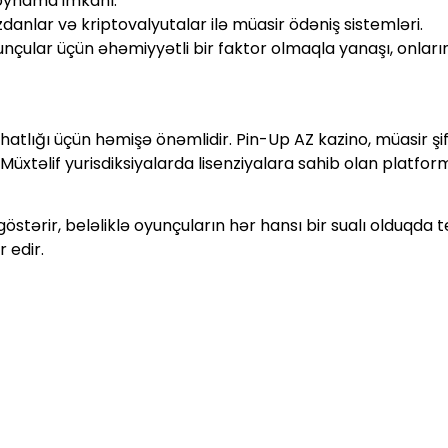
 oynama imkanı.
zdanlar və kriptovalyutalar ilə müasir ödəniş sistemləri.
nçular üçün əhəmiyyətli bir faktor olmaqla yanaşı, onların
rahatlığı üçün həmişə önəmlidir. Pin-Up AZ kazino, müasir şi
. Müxtəlif yurisdiksiyalarda lisenziyalara sahib olan platf
östərir, beləliklə oyunçuların hər hansı bir sualı olduqda
 edir.