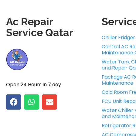
Ac Repair
Servic
Service Qatar
Chiller Fridge
Central AC Re
Maintenance 
Water Tank Ch
and Repair Qa
Package AC Re
Maintenance
Open 24 Hours in 7 day
Cold Room Fre
FCU Unit Repa
Water Chiller 
and Maintena
Refrigerator R
AC Compress