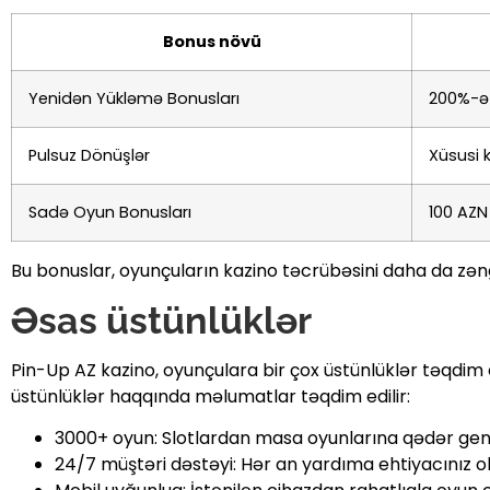
Bonus növü
Yenidən Yükləmə Bonusları
200%-ə
Pulsuz Dönüşlər
Xüsusi 
Sadə Oyun Bonusları
100 AZN
Bu bonuslar, oyunçuların kazino təcrübəsini daha da zən
Əsas üstünlüklər
Pin-Up AZ kazino, oyunçulara bir çox üstünlüklər təqdim e
üstünlüklər haqqında məlumatlar təqdim edilir:
3000+ oyun: Slotlardan masa oyunlarına qədər geni
24/7 müştəri dəstəyi: Hər an yardıma ehtiyacınız 