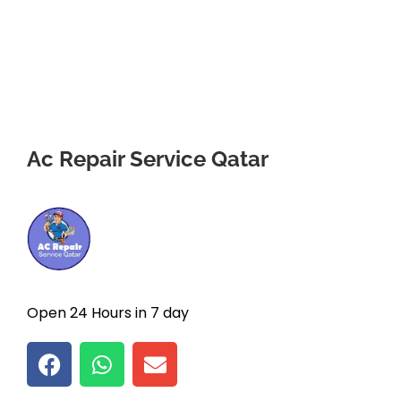
Ac Repair Service Qatar
Open 24 Hours in 7 day