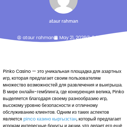
ataur rahman
ataur rahman
May 21, 2026
8:37 pm
Pinko Casino — это уникальная площадка для азартных
игр, которая предлагает своим пользователям
множество возможностей для развлечения и выигрыша.
В мире онлайн-гемблинга, где конкуренция велика, Pinko
выделяется благодаря своему разнообразию игр,
высокому уровню безопасности и отличному
обслуживанию клиентов. Одним из таких аспектов
является
pinco казино кыргызстан
, который предлагает
игрокам интересные бонусы и акции, что делает его ещё