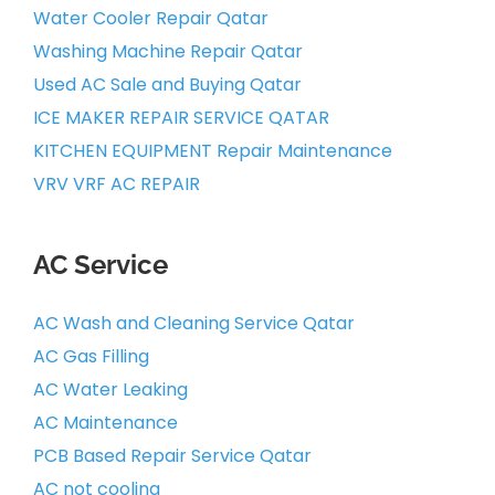
Water Cooler Repair Qatar
Washing Machine Repair Qatar
Used AC Sale and Buying Qatar
ICE MAKER REPAIR SERVICE QATAR
KITCHEN EQUIPMENT Repair Maintenance
VRV VRF AC REPAIR
AC Service
AC Wash and Cleaning Service Qatar
AC Gas Filling
AC Water Leaking
AC Maintenance
PCB Based Repair Service Qatar
AC not cooling