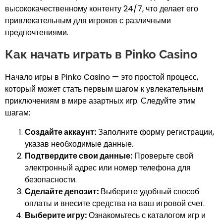
высококачественному контенту 24/7, что делает его
привлекательным для игроков с различными
предпочтениями.
Как начать играть в Pinko Casino
Начало игры в Pinko Casino — это простой процесс,
который может стать первым шагом к увлекательным
приключениям в мире азартных игр. Следуйте этим
шагам:
Создайте аккаунт:
Заполните форму регистрации,
указав необходимые данные.
Подтвердите свои данные:
Проверьте свой
электронный адрес или номер телефона для
безопасности.
Сделайте депозит:
Выберите удобный способ
оплаты и внесите средства на ваш игровой счет.
Выберите игру:
Ознакомьтесь с каталогом игр и