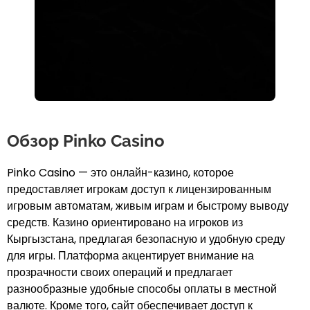
Обзор Pinko Casino
Pinko Casino — это онлайн-казино, которое
предоставляет игрокам доступ к лицензированным
игровым автоматам, живым играм и быстрому выводу
средств. Казино ориентировано на игроков из
Кыргызстана, предлагая безопасную и удобную среду
для игры. Платформа акцентирует внимание на
прозрачности своих операций и предлагает
разнообразные удобные способы оплаты в местной
валюте. Кроме того, сайт обеспечивает доступ к