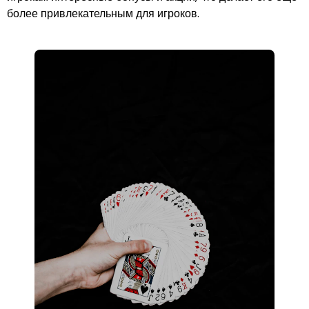
более привлекательным для игроков.