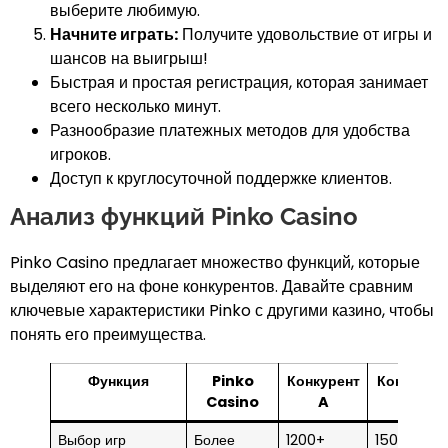
выберите любимую.
Начните играть:
Получите удовольствие от игры и
шансов на выигрыш!
Быстрая и простая регистрация, которая занимает
всего несколько минут.
Разнообразие платежных методов для удобства
игроков.
Доступ к круглосуточной поддержке клиентов.
Анализ функций Pinko Casino
Pinko Casino предлагает множество функций, которые
выделяют его на фоне конкурентов. Давайте сравним
ключевые характеристики Pinko с другими казино, чтобы
понять его преимущества.
Функция
Pinko
Конкурент
Конкурен
Casino
A
B
Выбор игр
Более
1200+
1500+