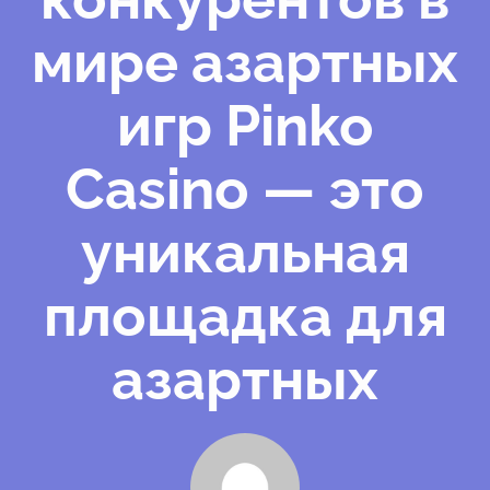
мире азартных
игр Pinko
Casino — это
уникальная
площадка для
азартных