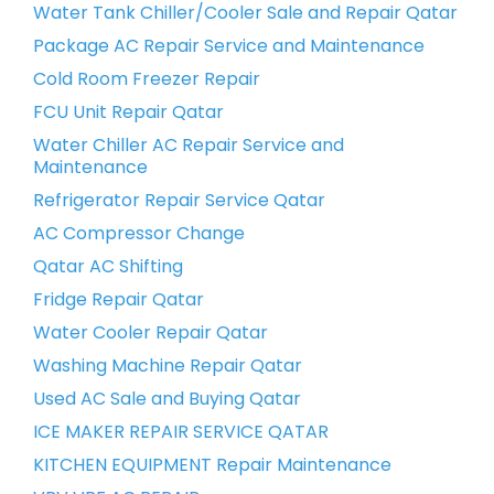
Water Tank Chiller/Cooler Sale and Repair Qatar
Package AC Repair Service and Maintenance
Cold Room Freezer Repair
FCU Unit Repair Qatar
Water Chiller AC Repair Service and
Maintenance
Refrigerator Repair Service Qatar
AC Compressor Change
Qatar AC Shifting
Fridge Repair Qatar
Water Cooler Repair Qatar
Washing Machine Repair Qatar
Used AC Sale and Buying Qatar
ICE MAKER REPAIR SERVICE QATAR
KITCHEN EQUIPMENT Repair Maintenance