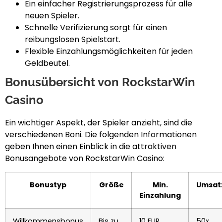
Ein einfacher Registrierungsprozess für alle
neuen Spieler.
Schnelle Verifizierung sorgt für einen
reibungslosen Spielstart.
Flexible Einzahlungsmöglichkeiten für jeden
Geldbeutel.
Bonusübersicht von RockstarWin
Casino
Ein wichtiger Aspekt, der Spieler anzieht, sind die
verschiedenen Boni. Die folgenden Informationen
geben Ihnen einen Einblick in die attraktiven
Bonusangebote von RockstarWin Casino:
Bonustyp
Größe
Min.
Umsat
Einzahlung
Willkommensbonus
Bis zu
10 EUR
50x