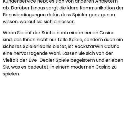
Kundenservice hebt es sich von anderen Anbietern
ab. Darüber hinaus sorgt die klare Kommunikation der
Bonusbedingungen dafür, dass Spieler ganz genau
wissen, worauf sie sich einlassen.
Wenn Sie auf der Suche nach einem neuen Casino
sind, das Ihnen nicht nur tolle Spiele, sondern auch ein
sicheres Spielerlebnis bietet, ist RockstarWin Casino
eine hervorragende Wahl. Lassen Sie sich von der
Vielfalt der Live-Dealer Spiele begeistern und erleben
Sie, was es bedeutet, in einem modernen Casino zu
spielen.