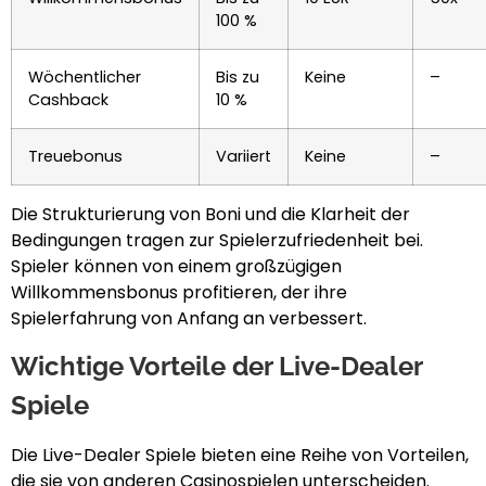
100 %
Wöchentlicher
Bis zu
Keine
–
Cashback
10 %
Treuebonus
Variiert
Keine
–
Die Strukturierung von Boni und die Klarheit der
Bedingungen tragen zur Spielerzufriedenheit bei.
Spieler können von einem großzügigen
Willkommensbonus profitieren, der ihre
Spielerfahrung von Anfang an verbessert.
Wichtige Vorteile der Live-Dealer
Spiele
Die Live-Dealer Spiele bieten eine Reihe von Vorteilen,
die sie von anderen Casinospielen unterscheiden.