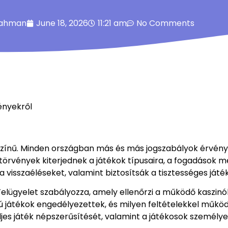
rahman
June 18, 2026
11:21 am
No Comments
ényekről
okszínű. Minden országban más és más jogszabályok érvén
rvények kiterjednek a játékok típusaira, a fogadások mé
visszaéléseket, valamint biztosítsák a tisztességes játék 
lügyelet szabályozza, amely ellenőrzi a működő kaszinó
 játékok engedélyezettek, és milyen feltételekkel működh
jes játék népszerűsítését, valamint a játékosok személy