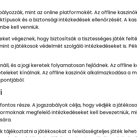
ályozzák, mint az online platformokét. Az offline kaszi
téktípusok és a biztonsági intézkedések ellenőrzését. A 
mbe kell venniük.
t végeznek, hogy biztosítsák a tisztességes játék feltéte
t a játékosok védelmét szolgáló intézkedéseket is. Példá
, és a jogi keretek folyamatosan fejlődnek. Az offline k
teleket kínálnak. Az offline kaszinók alkalmazkodása a 
mpontjából.
i
 fontos része. A jogszabályok célja, hogy védjék a játéko
formoknak megfelelő intézkedéseket kell bevezetniük, mi
sára.
tájékoztatni a játékosokat a felelősségteljes játék lehet