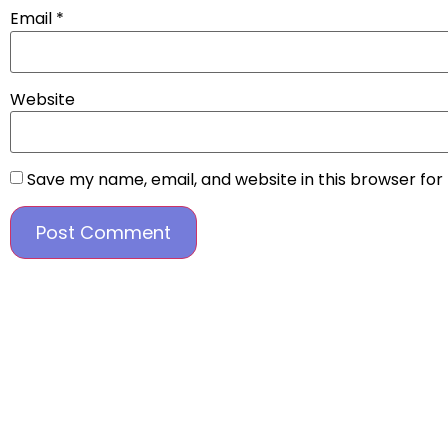
Email
*
Website
Save my name, email, and website in this browser for