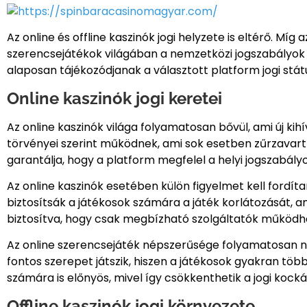
Az online és offline kaszinók jogi helyzete is eltérő. M
szerencsejátékok világában a nemzetközi jogszabályok 
alaposan tájékozódjanak a választott platform jogi státu
Online kaszinók jogi keretei
Az online kaszinók világa folyamatosan bővül, ami új k
törvényei szerint működnek, ami sok esetben zűrzavar
garantálja, hogy a platform megfelel a helyi jogszabá
Az online kaszinók esetében külön figyelmet kell fordíta
biztosítsák a játékosok számára a játék korlátozását, a
biztosítva, hogy csak megbízható szolgáltatók működh
Az online szerencsejáték népszerűsége folyamatosan nö
fontos szerepet játszik, hiszen a játékosok gyakran töb
számára is előnyös, mivel így csökkenthetik a jogi kocká
Offline kaszinók jogi környezete