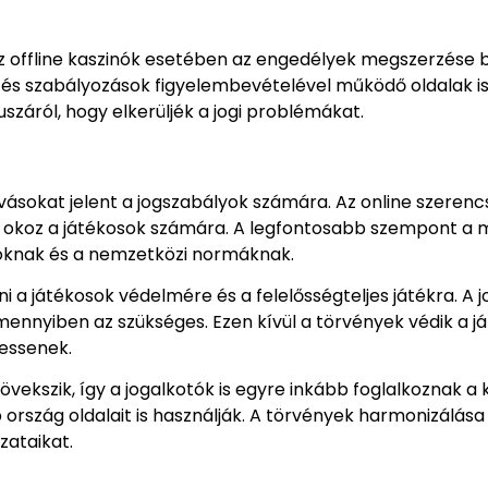
íg az offline kaszinók esetében az engedélyek megszerzése 
és szabályozások figyelembevételével működő oldalak is 
száról, hogy elkerüljék a jogi problémákat.
ihívásokat jelent a jogszabályok számára. Az online szere
t okoz a játékosok számára. A legfontosabb szempont a
lyoknak és a nemzetközi normáknak.
ni a játékosok védelmére és a felelősségteljes játékra. A 
mennyiben az szükséges. Ezen kívül a törvények védik a já
essenek.
vekszik, így a jogalkotók is egyre inkább foglalkoznak 
b ország oldalait is használják. A törvények harmonizálá
zataikat.