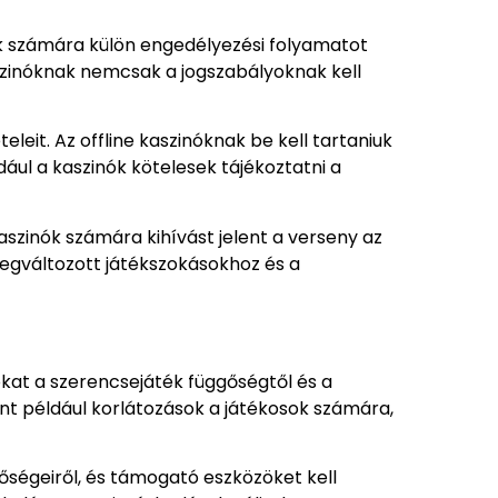
nók számára külön engedélyezési folyamatot
kaszinóknak nemcsak a jogszabályoknak kell
leit. Az offline kaszinóknak be kell tartaniuk
ul a kaszinók kötelesek tájékoztatni a
aszinók számára kihívást jelent a verseny az
megváltozott játékszokásokhoz és a
sokat a szerencsejáték függőségtől és a
nt például korlátozások a játékosok számára,
őségeiről, és támogató eszközöket kell