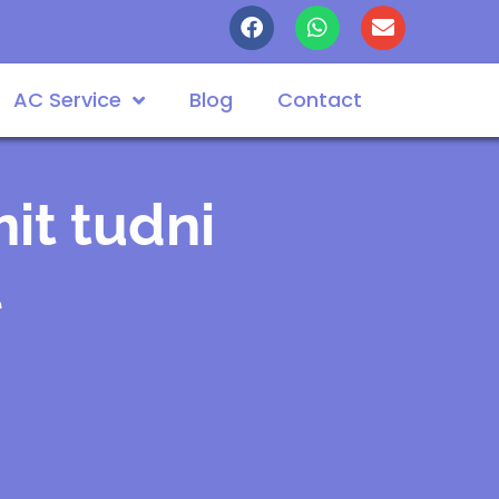
AC Service
Blog
Contact
it tudni
l