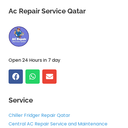
Ac Repair Service Qatar
Open 24 Hours in 7 day
Service
Chiller Fridger Repair Qatar
Central AC Repair Service and Maintenance