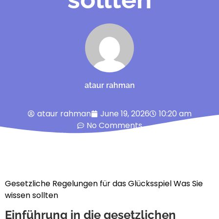
ataur rahman
ataur rahman
June 19, 2026
10:20 am
No Comments
Gesetzliche Regelungen für das Glücksspiel Was Sie
wissen sollten
Einführung in die gesetzlichen