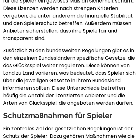
für die Spieler ein gewisses Maß an Sicherheit schafft.
Diese Lizenzen werden nach strengen Kriterien
vergeben, die unter anderem die finanzielle Stabilität
und den Spielerschutz betreffen. Außerdem müssen
Anbieter sicherstellen, dass ihre Spiele fair und
transparent sind.
Zusätzlich zu den bundesweiten Regelungen gibt es in
den einzelnen Bundesländern spezifische Gesetze, die
das Glücksspiel weiter regulieren. Diese können von
Land zu Land variieren, was bedeutet, dass Spieler sich
über die jeweiligen Gesetze in ihrem Bundesland
informieren sollten. Diese Unterschiede betreffen
häufig die Anzahl der lizenzierten Anbieter und die
Arten von Glücksspiel, die angeboten werden dürfen.
Schutzmaßnahmen für Spieler
Ein zentrales Ziel der gesetzlichen Regelungen ist der
Schutz der Spieler. Dazu gehören Maßnahmen wie die