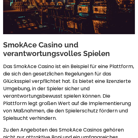
SmokAce Casino und
verantwortungsvolles Spielen
Das SmokAce Casino ist ein Beispiel für eine Plattform,
die sich den gesetzlichen Regelungen für das
Glücksspiel verpflichtet hat. Es bietet eine lizenzierte
Umgebung, in der Spieler sicher und
verantwortungsbewusst spielen können. Die
Plattform legt großen Wert auf die Implementierung
von Maßnahmen, die den Spielerschutz fördern und
Spielsucht verhindern.
Zu den Angeboten des SmokAce Casinos gehören
nicht nur attraktive Boni und ein umfangreiches