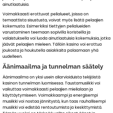
ainutlaatuisia.
Voimakkaasti erottuvat pelialueet, joissa on
temaattista sisustusta, voivat myös lisätä pelaajien
kokemusta. Esimerkiksi tiettyjen pelialueiden
varustaminen teemaan sopivilla koristeilla ja
valaistuksella voi luoda ainutlaatuisia kokemuksia, jotka
jäävät pelaajien mieleen. Tällöin kasino voi erottua
joukosta ja houkutella asiakkaita palaamaan yhä
uudelleen.
Äänimaailma ja tunnelman säätely
Äänimaailma on yksi usein aliarvioiduista tekijöistä
kasinon tunnelman luomisessa. Taustamusiikki voi
vaikuttaa voimakkaasti pelaajien mielialaan ja
käyttäytymiseen. Voimakkaampi ja energisempi
musiikki voi nostaa jännitystä, kun taas rauhallisempi
musiikki voi edistää rentoutumista ja keskittymistä.