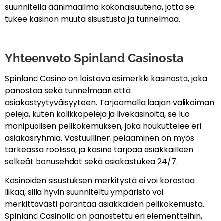
suunnitella äänimaailma kokonaisuutena, jotta se
tukee kasinon muuta sisustusta ja tunnelmaa.
Yhteenveto Spinland Casinosta
Spinland Casino on loistava esimerkki kasinosta, joka
panostaa sekä tunnelmaan että
asiakastyytyväisyyteen. Tarjoamalla laajan valikoiman
pelejä, kuten kolikkopelejä ja livekasinoita, se luo
monipuolisen pelikokemuksen, joka houkuttelee eri
asiakasryhmiä. Vastuullinen pelaaminen on myös
tärkeässä roolissa, ja kasino tarjoaa asiakkailleen
selkeät bonusehdot sekä asiakastukea 24/7.
Kasinoiden sisustuksen merkitystä ei voi korostaa
liikaa, sillä hyvin suunniteltu ympäristö voi
merkittävästi parantaa asiakkaiden pelikokemusta.
Spinland Casinolla on panostettu eri elementteihin,