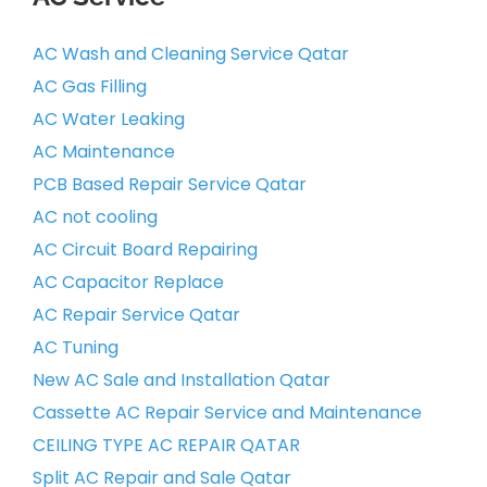
AC Wash and Cleaning Service Qatar
AC Gas Filling
AC Water Leaking
AC Maintenance
PCB Based Repair Service Qatar
AC not cooling
AC Circuit Board Repairing
AC Capacitor Replace
AC Repair Service Qatar
AC Tuning
New AC Sale and Installation Qatar
Cassette AC Repair Service and Maintenance
CEILING TYPE AC REPAIR QATAR
Split AC Repair and Sale Qatar