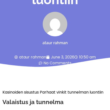
ataur rahman
ataur rahman
June 3, 2026
10:50 am
No Comments
Kasinoiden sisustus Parhaat vinkit tunnelman luontiin
Valaistus ja tunnelma