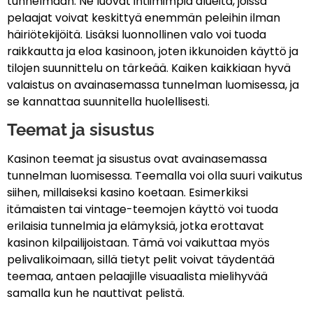
tunnelmaan. Ne luovat intiimimpiä alueita, joissa
pelaajat voivat keskittyä enemmän peleihin ilman
häiriötekijöitä. Lisäksi luonnollinen valo voi tuoda
raikkautta ja eloa kasinoon, joten ikkunoiden käyttö ja
tilojen suunnittelu on tärkeää. Kaiken kaikkiaan hyvä
valaistus on avainasemassa tunnelman luomisessa, ja
se kannattaa suunnitella huolellisesti.
Teemat ja sisustus
Kasinon teemat ja sisustus ovat avainasemassa
tunnelman luomisessa. Teemalla voi olla suuri vaikutus
siihen, millaiseksi kasino koetaan. Esimerkiksi
itämaisten tai vintage-teemojen käyttö voi tuoda
erilaisia tunnelmia ja elämyksiä, jotka erottavat
kasinon kilpailijoistaan. Tämä voi vaikuttaa myös
pelivalikoimaan, sillä tietyt pelit voivat täydentää
teemaa, antaen pelaajille visuaalista mielihyvää
samalla kun he nauttivat pelistä.