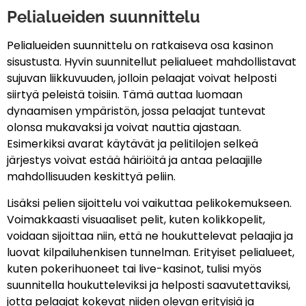
Pelialueiden suunnittelu
Pelialueiden suunnittelu on ratkaiseva osa kasinon
sisustusta. Hyvin suunnitellut pelialueet mahdollistavat
sujuvan liikkuvuuden, jolloin pelaajat voivat helposti
siirtyä peleistä toisiin. Tämä auttaa luomaan
dynaamisen ympäristön, jossa pelaajat tuntevat
olonsa mukavaksi ja voivat nauttia ajastaan.
Esimerkiksi avarat käytävät ja pelitilojen selkeä
järjestys voivat estää häiriöitä ja antaa pelaajille
mahdollisuuden keskittyä peliin.
Lisäksi pelien sijoittelu voi vaikuttaa pelikokemukseen.
Voimakkaasti visuaaliset pelit, kuten kolikkopelit,
voidaan sijoittaa niin, että ne houkuttelevat pelaajia ja
luovat kilpailuhenkisen tunnelman. Erityiset pelialueet,
kuten pokerihuoneet tai live-kasinot, tulisi myös
suunnitella houkutteleviksi ja helposti saavutettaviksi,
jotta pelaajat kokevat niiden olevan erityisiä ja