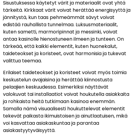
Sisustuksessa käytetyt värit ja materiaalit ovat yhtä
tärkeitä. Kirkkaat värit voivat herättää energisyyttä ja
jännitystä, kun taas pehmeämmät sävyt voivat
edistää rauhallista tunnelmaa. Luksusmateriaalit,
kuten sametti, marmoripinnat ja messinki, voivat
antaa kasinolle hienostuneen ilmeen ja tunteen. On
tärkeää, että kaikki elementit, kuten huonekalut,
taideteokset ja koristeet, ovat harmonisia ja tukevat
valittua teemaa.
Erilaiset taideteokset ja koristeet voivat myös toimia
keskustelun avajaisina ja herättää kiinnostusta
pelaajien keskuudessa. Esimerkiksi näyttävät
valokuvat tai installaatiot voivat houkutella asiakkaita
ja rohkaista heitä tutkimaan kasinoa enemmän.
Samalla nämä visuaalisesti houkuttelevat elementit
tekevät paikasta ikimuistoisen ja ainutlaatuisen, mikä
voi kasvattaa asiakaskuntaa ja parantaa
asiakastyytyväisyyttä.