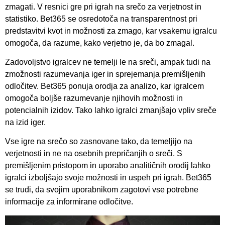
zmagati. V resnici gre pri igrah na srečo za verjetnost in
statistiko. Bet365 se osredotoča na transparentnost pri
predstavitvi kvot in možnosti za zmago, kar vsakemu igralcu
omogoča, da razume, kako verjetno je, da bo zmagal.
Zadovoljstvo igralcev ne temelji le na sreči, ampak tudi na
zmožnosti razumevanja iger in sprejemanja premišljenih
odločitev. Bet365 ponuja orodja za analizo, kar igralcem
omogoča boljše razumevanje njihovih možnosti in
potencialnih izidov. Tako lahko igralci zmanjšajo vpliv sreče
na izid iger.
Vse igre na srečo so zasnovane tako, da temeljijo na
verjetnosti in ne na osebnih prepričanjih o sreči. S
premišljenim pristopom in uporabo analitičnih orodij lahko
igralci izboljšajo svoje možnosti in uspeh pri igrah. Bet365
se trudi, da svojim uporabnikom zagotovi vse potrebne
informacije za informirane odločitve.