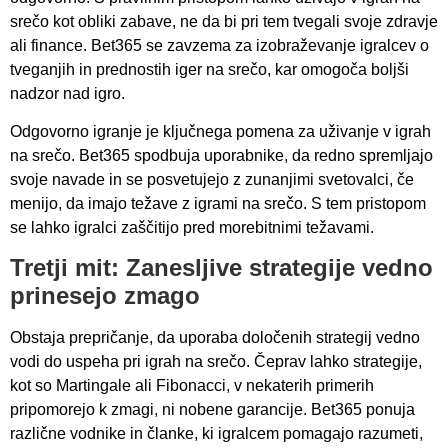
srečo kot obliki zabave, ne da bi pri tem tvegali svoje zdravje
ali finance. Bet365 se zavzema za izobraževanje igralcev o
tveganjih in prednostih iger na srečo, kar omogoča boljši
nadzor nad igro.
Odgovorno igranje je ključnega pomena za uživanje v igrah
na srečo. Bet365 spodbuja uporabnike, da redno spremljajo
svoje navade in se posvetujejo z zunanjimi svetovalci, če
menijo, da imajo težave z igrami na srečo. S tem pristopom
se lahko igralci zaščitijo pred morebitnimi težavami.
Tretji mit: Zanesljive strategije vedno
prinesejo zmago
Obstaja prepričanje, da uporaba določenih strategij vedno
vodi do uspeha pri igrah na srečo. Čeprav lahko strategije,
kot so Martingale ali Fibonacci, v nekaterih primerih
pripomorejo k zmagi, ni nobene garancije. Bet365 ponuja
različne vodnike in članke, ki igralcem pomagajo razumeti,