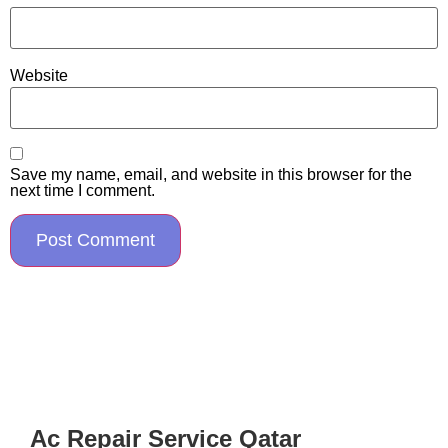
Website
Save my name, email, and website in this browser for the
next time I comment.
Ac Repair Service Qatar