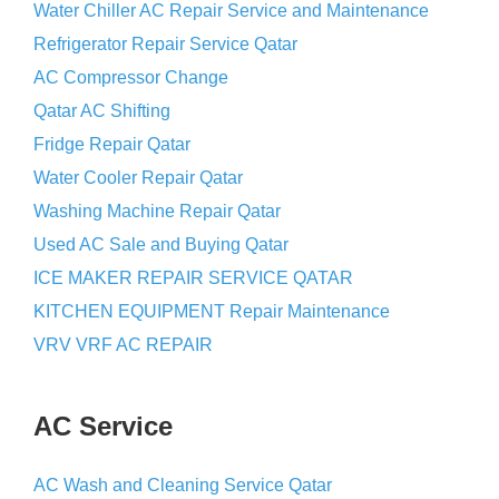
Water Chiller AC Repair Service and Maintenance
Refrigerator Repair Service Qatar
AC Compressor Change
Qatar AC Shifting
Fridge Repair Qatar
Water Cooler Repair Qatar
Washing Machine Repair Qatar
Used AC Sale and Buying Qatar
ICE MAKER REPAIR SERVICE QATAR
KITCHEN EQUIPMENT Repair Maintenance
VRV VRF AC REPAIR
AC Service
AC Wash and Cleaning Service Qatar