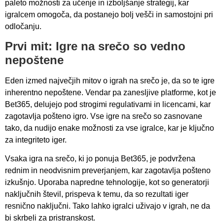
paleto možnosti za učenje in izboljšanje strategij, kar
igralcem omogoča, da postanejo bolj vešči in samostojni pri
odločanju.
Prvi mit: Igre na srečo so vedno
nepoštene
Eden izmed največjih mitov o igrah na srečo je, da so te igre
inherentno nepoštene. Vendar pa zanesljive platforme, kot je
Bet365, delujejo pod strogimi regulativami in licencami, kar
zagotavlja pošteno igro. Vse igre na srečo so zasnovane
tako, da nudijo enake možnosti za vse igralce, kar je ključno
za integriteto iger.
Vsaka igra na srečo, ki jo ponuja Bet365, je podvržena
rednim in neodvisnim preverjanjem, kar zagotavlja pošteno
izkušnjo. Uporaba napredne tehnologije, kot so generatorji
naključnih števil, prispeva k temu, da so rezultati iger
resnično naključni. Tako lahko igralci uživajo v igrah, ne da
bi skrbeli za pristranskost.