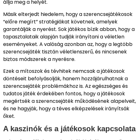
állja meg a helyét.
Másik elterjedt hiedelem, hogy a szerencsejátékosok
“előre megírt” stratégiákat követnek, amelyek
garantálják a nyerést. Sok játékos bízik abban, hogy a
tapasztalataik alapján tudják irányítani a véletlen
eseményeket. A valóság azonban az, hogy a legtöbb
szerencsejáték tisztán véletlenszerű, és nincsenek
biztos módszerek a nyerésre.
Ezek a mítoszok és tévhitek nemcsak a játékosok
döntéseit befolyásolják, hanem hozzájárulhatnak a
szerencsejáték problémákhoz is. Az egészséges és
tudatos játék érdekében fontos, hogy a játékosok
megértsék a szerencsejáték működésének alapelveit,
és ne hagyják, hogy a téves elképzelések irányítsák
őket.
A kaszinók és a játékosok kapcsolata