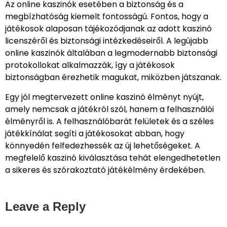
Az online kaszinók esetében a biztonság és a
megbízhatóság kiemelt fontosságú. Fontos, hogy a
játékosok alaposan tájékozódjanak az adott kaszinó
licenszéről és biztonsági intézkedéseiről. A legújabb
online kaszinók általában a legmodernabb biztonsági
protokollokat alkalmazzák, így a játékosok
biztonságban érezhetik magukat, miközben játszanak.
Egy jól megtervezett online kaszinó élményt nyújt,
amely nemcsak a játékról szól, hanem a felhasználói
élményről is. A felhasználóbarát felületek és a széles
játékkínálat segíti a játékosokat abban, hogy
könnyedén felfedezhessék az új lehetőségeket. A
megfelelő kaszinó kiválasztása tehát elengedhetetlen
a sikeres és szórakoztató játékélmény érdekében.
Leave a Reply