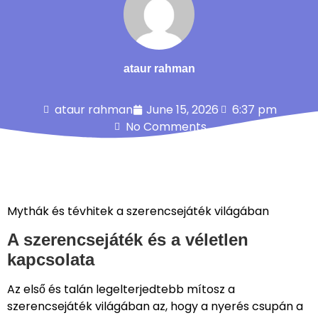
ataur rahman
ataur rahman
June 15, 2026
6:37 pm
No Comments
Mythák és tévhitek a szerencsejáték világában
A szerencsejáték és a véletlen
kapcsolata
Az első és talán legelterjedtebb mítosz a
szerencsejáték világában az, hogy a nyerés csupán a