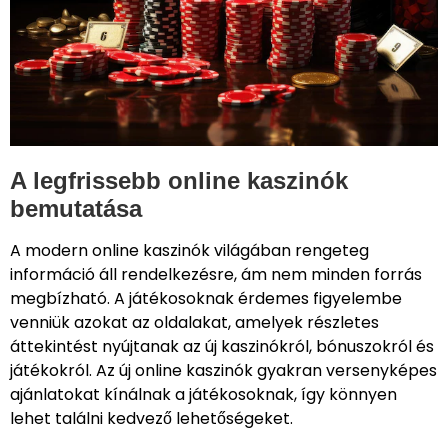
A legfrissebb online kaszinók
bemutatása
A modern online kaszinók világában rengeteg
információ áll rendelkezésre, ám nem minden forrás
megbízható. A játékosoknak érdemes figyelembe
venniük azokat az oldalakat, amelyek részletes
áttekintést nyújtanak az új kaszinókról, bónuszokról és
játékokról. Az új online kaszinók gyakran versenyképes
ajánlatokat kínálnak a játékosoknak, így könnyen
lehet találni kedvező lehetőségeket.