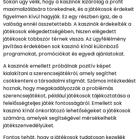
Sokan úgy vélik, hogy a kaszinók kizárólag a profit
maximalizálására törekednek, és a játékosok érdekeit
figyelmen kívül hagyják. Ez egy részben igaz, de a
valóság ennél összetettebb. A kaszinók érdekelték a
játékosok elégedettségében, hiszen elégedett
játékosok többször térnek vissza. Az ügyfélélmény
javítása érdekében sok kaszinó kínál különböző
programokat, promóciókat és egyedi ajánlatokat.
A kaszinók emellett próbálnak pozitív képet
kialakítani a szerencsejátékról, amely segíthet
csökkenteni a társadalmi stigmát. Számos intézkedést
hoznak, hogy megakadályozzák a problémás
szerencsejátékot, például játékosok tájékoztatása a
felelősségteljes játék fontosságáról. Emellett sok
kaszinó kínál önkorlátozó lehetőségeket a játékosok
számára, amelyek segítségével mérsékelhetik
játékszenvedélyüket.
Fontos tehát, hogy a játékosok tudatosan kezeljék