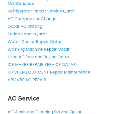
Maintenance
Refrigerator Repair Service Qatar
AC Compressor Change
Qatar AC Shifting
Fridge Repair Qatar
Water Cooler Repair Qatar
Washing Machine Repair Qatar
Used AC Sale and Buying Qatar
ICE MAKER REPAIR SERVICE QATAR
KITCHEN EQUIPMENT Repair Maintenance
VRV VRF AC REPAIR
AC Service
AC Wash and Cleaning Service Qatar