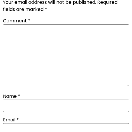
Your email address will not be published.
Required
fields are marked
*
Comment
*
Name
*
Email
*