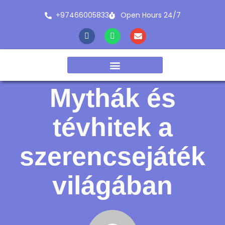
+97466005833
Open Hours 24/7
Mythák és
tévhitek a
szerencsejáték
világában