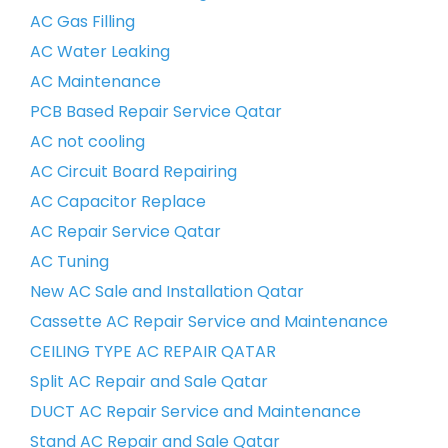
AC Gas Filling
AC Water Leaking
AC Maintenance
PCB Based Repair Service Qatar
AC not cooling
AC Circuit Board Repairing
AC Capacitor Replace
AC Repair Service Qatar
AC Tuning
New AC Sale and Installation Qatar
Cassette AC Repair Service and Maintenance
CEILING TYPE AC REPAIR QATAR
Split AC Repair and Sale Qatar
DUCT AC Repair Service and Maintenance
Stand AC Repair and Sale Qatar