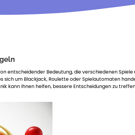
egeln
es von entscheidender Bedeutung, die verschiedenen Spiel
es sich um Blackjack, Roulette oder Spielautomaten handel
nik kann Ihnen helfen, bessere Entscheidungen zu treffe