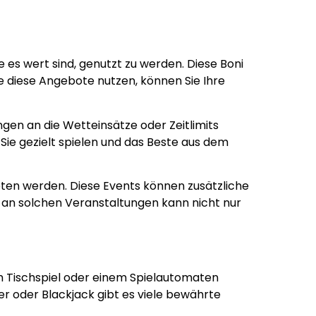
 es wert sind, genutzt zu werden. Diese Boni
diese Angebote nutzen, können Sie Ihre
ngen an die Wetteinsätze oder Zeitlimits
 Sie gezielt spielen und das Beste aus dem
boten werden. Diese Events können zusätzliche
 an solchen Veranstaltungen kann nicht nur
em Tischspiel oder einem Spielautomaten
er oder Blackjack gibt es viele bewährte