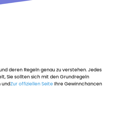
e und deren Regeln genau zu verstehen. Jedes
t, Sie sollten sich mit den Grundregeln
n und
Zur offiziellen Seite
Ihre Gewinnchancen