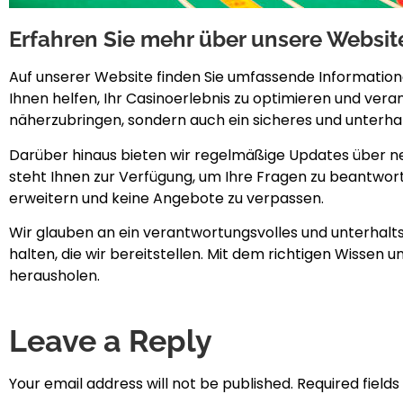
Erfahren Sie mehr über unsere Websit
Auf unserer Website finden Sie umfassende Information
Ihnen helfen, Ihr Casinoerlebnis zu optimieren und verant
näherzubringen, sondern auch ein sicheres und unterha
Darüber hinaus bieten wir regelmäßige Updates über n
steht Ihnen zur Verfügung, um Ihre Fragen zu beantwort
erweitern und keine Angebote zu verpassen.
Wir glauben an ein verantwortungsvolles und unterhalts
halten, die wir bereitstellen. Mit dem richtigen Wissen
herausholen.
Leave a Reply
Your email address will not be published.
Required field