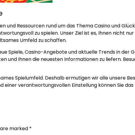
e
en und Ressourcen rund um das Thema Casino und Glückssp
wortungsvoll zu spielen. Unser Ziel ist es, Ihnen nicht nu
ltsames Umfeld zu schaffen.
eue Spiele, Casino-Angebote und aktuelle Trends in der
en und Ihnen die neuesten Informationen zu liefern. Besu
ames Spielumfeld. Deshalb ermutigen wir alle unsere Besu
 und einer verantwortungsvollen Einstellung können Sie da
s are marked
*