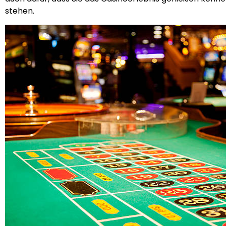
stehen.