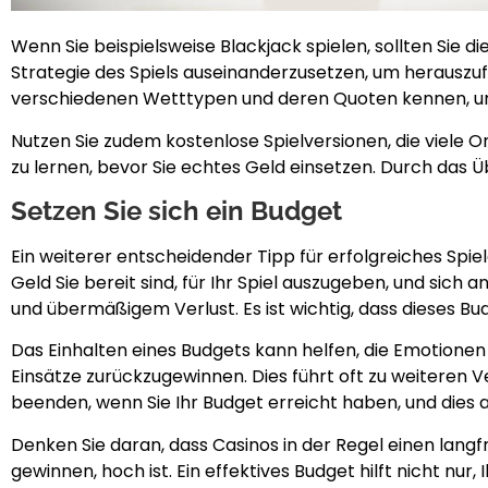
Wenn Sie beispielsweise Blackjack spielen, sollten Sie d
Strategie des Spiels auseinanderzusetzen, um herauszufin
verschiedenen Wetttypen und deren Quoten kennen, um i
Nutzen Sie zudem kostenlose Spielversionen, die viele On
zu lernen, bevor Sie echtes Geld einsetzen. Durch das 
Setzen Sie sich ein Budget
Ein weiterer entscheidender Tipp für erfolgreiches Spiel
Geld Sie bereit sind, für Ihr Spiel auszugeben, und sich 
und übermäßigem Verlust. Es ist wichtig, dass dieses Bud
Das Einhalten eines Budgets kann helfen, die Emotionen 
Einsätze zurückzugewinnen. Dies führt oft zu weiteren Ve
beenden, wenn Sie Ihr Budget erreicht haben, und dies al
Denken Sie daran, dass Casinos in der Regel einen langfr
gewinnen, hoch ist. Ein effektives Budget hilft nicht nur