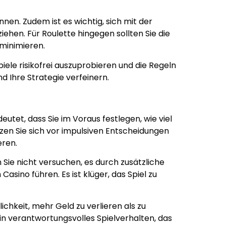
nen. Zudem ist es wichtig, sich mit der
iehen. Für Roulette hingegen sollten Sie die
minimieren.
iele risikofrei auszuprobieren und die Regeln
d Ihre Strategie verfeinern.
eutet, dass Sie im Voraus festlegen, wie viel
ützen Sie sich vor impulsiven Entscheidungen
eren.
 Sie nicht versuchen, es durch zusätzliche
asino führen. Es ist klüger, das Spiel zu
ichkeit, mehr Geld zu verlieren als zu
 ein verantwortungsvolles Spielverhalten, das