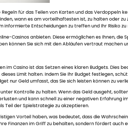
ie Regeln für das Teilen von Karten und das Verdoppeln ken
den, wann es am vorteilhaftesten ist, zu halten oder zu z
nformierte Entscheidungen zu treffen und Ihr Risiko zu 
line-Casinos anbieten. Diese ermöglichen es Ihnen, die Sp
Üben können Sie sich mit den Abläufen vertraut machen un
en im Casino ist das Setzen eines klaren Budgets. Dies bed
an dieses Limit halten. Indem Sie Ihr Budget festlegen, sch
get nur Geld umfasst, das Sie sich leisten können zu verli
unter Kontrolle zu halten. Wenn das Geld ausgeht, sollten
rlusten und kann schnell zu einer negativen Erfahrung im C
s Teil der Spielstrategie zu akzeptieren.
istigen Vorteil haben, was bedeutet, dass die Wahrscheinl
, Ihre Finanzen im Griff zu behalten, sondern fördert auch